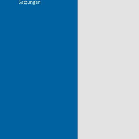
Satzungen