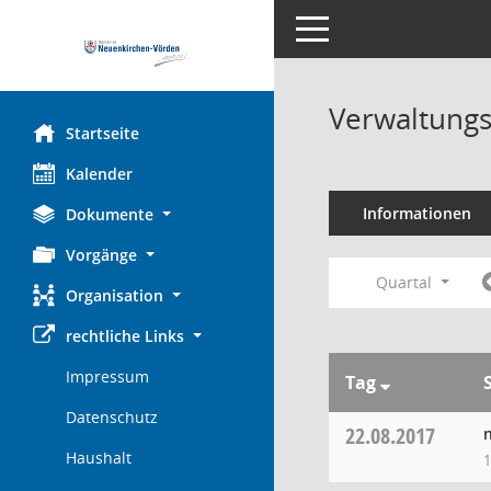
Toggle navigation
Verwaltungs
Startseite
Kalender
Informationen
Dokumente
Vorgänge
Quartal
Organisation
rechtliche Links
Impressum
Tag
Datenschutz
22.08.2017
Haushalt
1