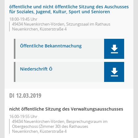
öffentliche und nicht öffentliche Sitzung des Auschusses
für Soziales, Jugend, Kultur, Sport und Senioren
18:00-19:45 Uhr
49434 Neuenkirchen-Vörden, Sitzungssaal im Rathaus
Neuenkirchen, Küsterstraße 4
Öffentliche Bekanntmachung
Niederschrift Ö
DI
12.03.2019
nicht öffentliche Sitzung des Verwaltungsausschusses
16:00-19:55 Uhr
49434 Neuenkirchen-Vörden, Besprechungsraum im
Obergeschoss (Zimmer 30) des Rathauses
Neuenkirchen, Küsterstraße 4