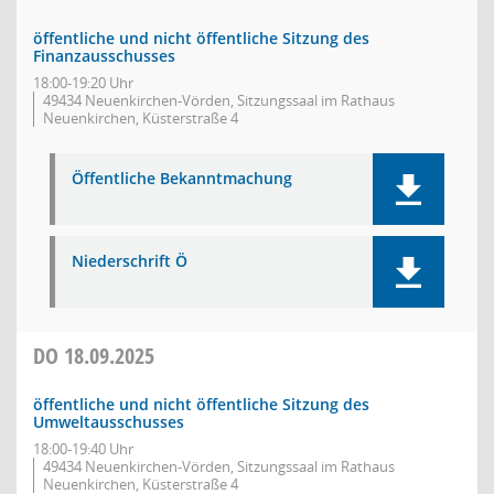
öffentliche und nicht öffentliche Sitzung des
Finanzausschusses
18:00-19:20 Uhr
49434 Neuenkirchen-Vörden, Sitzungssaal im Rathaus
Neuenkirchen, Küsterstraße 4
Öffentliche Bekanntmachung
Niederschrift Ö
DO
18.09.2025
öffentliche und nicht öffentliche Sitzung des
Umweltausschusses
18:00-19:40 Uhr
49434 Neuenkirchen-Vörden, Sitzungssaal im Rathaus
Neuenkirchen, Küsterstraße 4