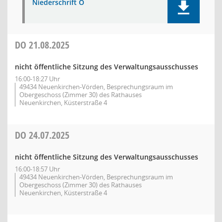
Niederschrift Ö
DO
21.08.2025
nicht öffentliche Sitzung des Verwaltungsausschusses
16:00-18:27 Uhr
49434 Neuenkirchen-Vörden, Besprechungsraum im
Obergeschoss (Zimmer 30) des Rathauses
Neuenkirchen, Küsterstraße 4
DO
24.07.2025
nicht öffentliche Sitzung des Verwaltungsausschusses
16:00-18:57 Uhr
49434 Neuenkirchen-Vörden, Besprechungsraum im
Obergeschoss (Zimmer 30) des Rathauses
Neuenkirchen, Küsterstraße 4