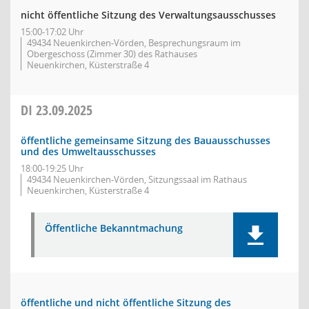
nicht öffentliche Sitzung des Verwaltungsausschusses
15:00-17:02 Uhr
49434 Neuenkirchen-Vörden, Besprechungsraum im
Obergeschoss (Zimmer 30) des Rathauses
Neuenkirchen, Küsterstraße 4
DI
23.09.2025
öffentliche gemeinsame Sitzung des Bauausschusses
und des Umweltausschusses
18:00-19:25 Uhr
49434 Neuenkirchen-Vörden, Sitzungssaal im Rathaus
Neuenkirchen, Küsterstraße 4
Öffentliche Bekanntmachung
öffentliche und nicht öffentliche Sitzung des