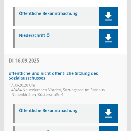
Öffentliche Bekanntmachung
Niederschrift Ö
DI
16.09.2025
öffentliche und nicht öffentliche Sitzung des
Sozialausschusses
17:00-20:20 Uhr
49434 Neuenkirchen-Vörden, Sitzungssaal im Rathaus
Neuenkirchen, Küsterstraße 4
Öffentliche Bekanntmachung