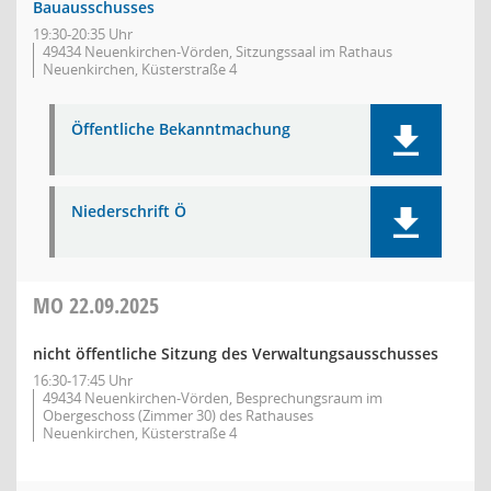
Bauausschusses
19:30-20:35 Uhr
49434 Neuenkirchen-Vörden, Sitzungssaal im Rathaus
Neuenkirchen, Küsterstraße 4
Öffentliche Bekanntmachung
Niederschrift Ö
MO
22.09.2025
nicht öffentliche Sitzung des Verwaltungsausschusses
16:30-17:45 Uhr
49434 Neuenkirchen-Vörden, Besprechungsraum im
Obergeschoss (Zimmer 30) des Rathauses
Neuenkirchen, Küsterstraße 4