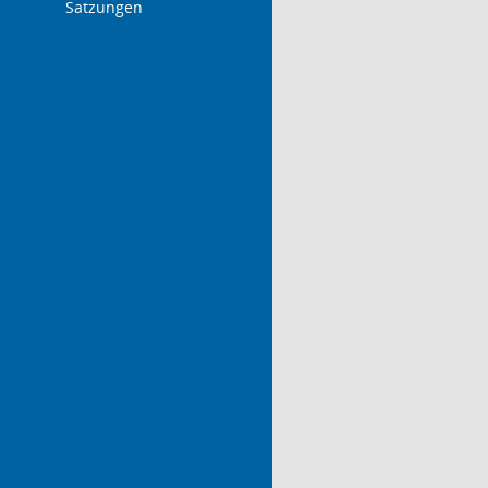
Satzungen