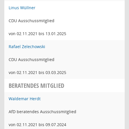
Linus Wüllner
CDU Ausschussmitglied
von 02.11.2021 bis 13.01.2025
Rafael Zelechowski
CDU Ausschussmitglied
von 02.11.2021 bis 03.03.2025
BERATENDES MITGLIED
Waldemar Herdt
AfD beratendes Ausschussmitglied
von 02.11.2021 bis 09.07.2024