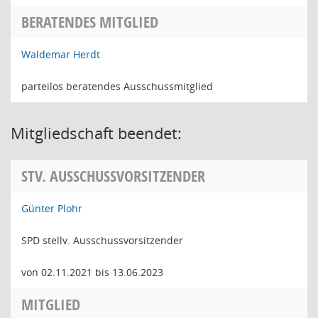
BERATENDES MITGLIED
Waldemar Herdt
parteilos beratendes Ausschussmitglied
Mitgliedschaft beendet:
STV. AUSSCHUSSVORSITZENDER
Günter Plohr
SPD stellv. Ausschussvorsitzender
von 02.11.2021 bis 13.06.2023
MITGLIED