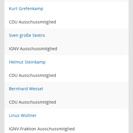
Kurt Grefenkamp
CDU Ausschussmitglied
Sven große Sextro
IGNV Ausschussmitglied
Helmut Steinkamp
CDU Ausschussmitglied
Bernhard Wessel
CDU Ausschussmitglied
Linus Wüllner
IGNV-Fraktion Ausschussmitglied