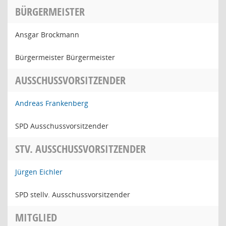
BÜRGERMEISTER
Ansgar Brockmann
Bürgermeister Bürgermeister
AUSSCHUSSVORSITZENDER
Andreas Frankenberg
SPD Ausschussvorsitzender
STV. AUSSCHUSSVORSITZENDER
Jürgen Eichler
SPD stellv. Ausschussvorsitzender
MITGLIED